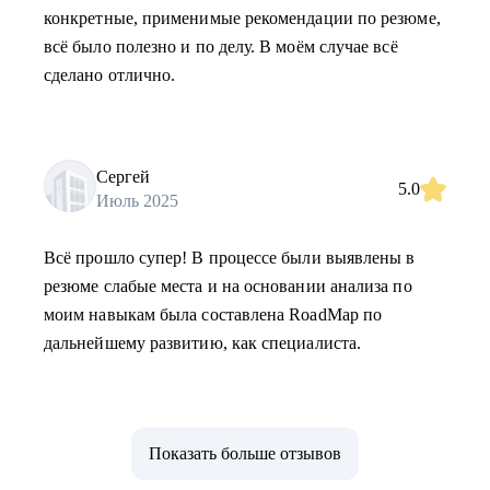
конкретные, применимые рекомендации по резюме,
всё было полезно и по делу. В моём случае всё
сделано отлично.
Сергей
5.0
Июль 2025
Всё прошло супер! В процессе были выявлены в
резюме слабые места и на основании анализа по
моим навыкам была составлена RoadMap по
дальнейшему развитию, как специалиста.
Показать больше отзывов