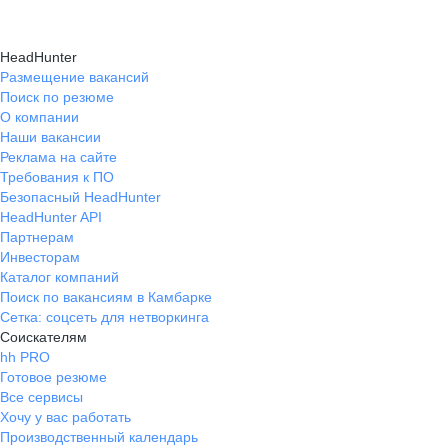
HeadHunter
Размещение вакансий
Поиск по резюме
О компании
Наши вакансии
Реклама на сайте
Требования к ПО
Безопасный HeadHunter
HeadHunter API
Партнерам
Инвесторам
Каталог компаний
Поиск по вакансиям в Камбарке
Сетка: соцсеть для нетворкинга
Соискателям
hh PRO
Готовое резюме
Все сервисы
Хочу у вас работать
Производственный календарь