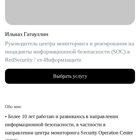
Ильназ Гатауллин
Руководитель центра мониторинга и реагирования на
инциденты информационной безопасности (SOC) в
RedSecurity / ex-Информзащита
Выбрать услугу
Обо мне
• Более 10 лет работаю и развиваюсь в направлении
информационной безопасности, в частности в
направлении центра мониторинга Security Operation Center