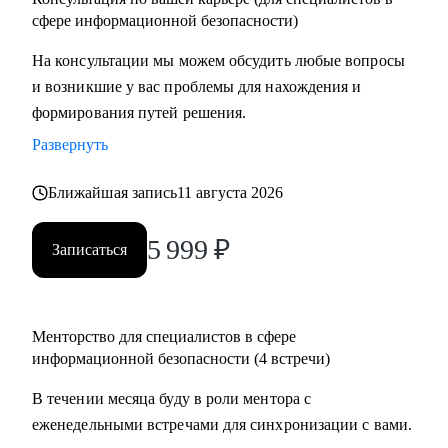
сфере информационной безопасности)
На консультации мы можем обсудить любые вопросы
и возникшие у вас проблемы для нахождения и
формирования путей решения.
Развернуть
Ближайшая запись
11 августа 2026
5 999
₽
Записаться
Менторство для специалистов в сфере
информационной безопасности (4 встречи)
В течении месяца буду в роли ментора с
еженедельными встречами для синхронизации с вами.