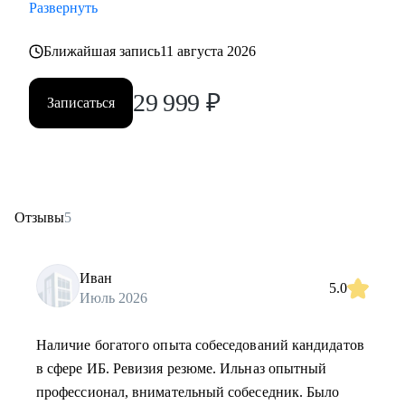
Развернуть
Ближайшая запись
11 августа 2026
29 999
₽
Записаться
Отзывы
5
Иван
5.0
Июль 2026
Наличие богатого опыта собеседований кандидатов
в сфере ИБ. Ревизия резюме. Ильназ опытный
профессионал, внимательный собеседник. Было