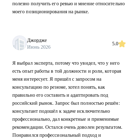
полезно получить его ревью и мнение относительно
моего позиционирования на рынке.
Джордже
5.0
Июнь 2026
Я выбрал эксперта, потому что увидел, что у него
есть опыт работы в той должности и роли, которая
меня интересует. Я пришёл с запросом на
консультацию по резюме, хотел понять, как
правильно его составить и адаптировать под
российский рынок. Запрос был полностью решён:
консультант подошёл к задаче исключительно
профессионально, дал конкретные и применимые
рекомендации. Остался очень доволен результатом.
Понравился профессиональный подход и