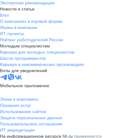
Экспертная рекомендация
Новости и статьи
Блог
О компаниях в игровой форме
Жизнь в компании
ИТ-проекты
Рейтинг работодателей России
Молодым специалистам
Карьера для молодых специалистов
Школа программистов
Карьера в некоммерческих организациях
Боты для уведомлений
Мобильное приложение
Этика и комплаенс
Оказание услуг
Использование сайтов
Защита персональных данных
Пользовательское соглашение
ИТ аккредитация
На информационном ресурсе hh.ru
применяются