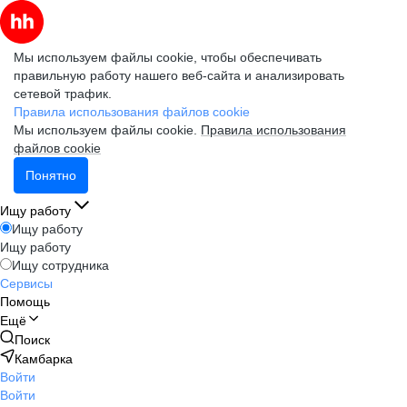
Мы используем файлы cookie, чтобы обеспечивать
правильную работу нашего веб-сайта и анализировать
сетевой трафик.
Правила использования файлов cookie
Мы используем файлы cookie.
Правила использования
файлов cookie
Понятно
Ищу работу
Ищу работу
Ищу работу
Ищу сотрудника
Сервисы
Помощь
Ещё
Поиск
Камбарка
Войти
Войти