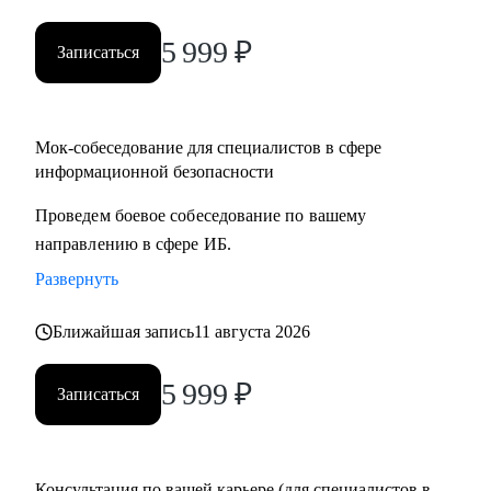
5 999
₽
Записаться
Мок-собеседование для специалистов в сфере
информационной безопасности
Проведем боевое собеседование по вашему
направлению в сфере ИБ.
Развернуть
Ближайшая запись
11 августа 2026
5 999
₽
Записаться
Консультация по вашей карьере (для специалистов в