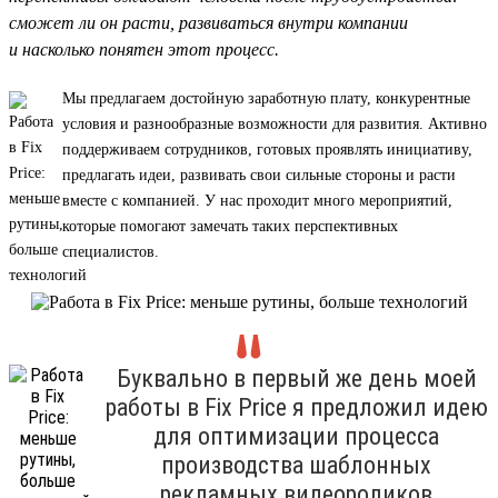
сможет ли он расти, развиваться внутри компании
и насколько понятен этот процесс.
Мы предлагаем достойную заработную плату, конкурентные
условия и разнообразные возможности для развития. Активно
поддерживаем сотрудников, готовых проявлять инициативу,
предлагать идеи, развивать свои сильные стороны и расти
вместе с компанией. У нас проходит много мероприятий,
которые помогают замечать таких перспективных
специалистов.
Буквально в первый же день моей
работы в Fix Price я предложил идею
для оптимизации процесса
производства шаблонных
рекламных видеороликов