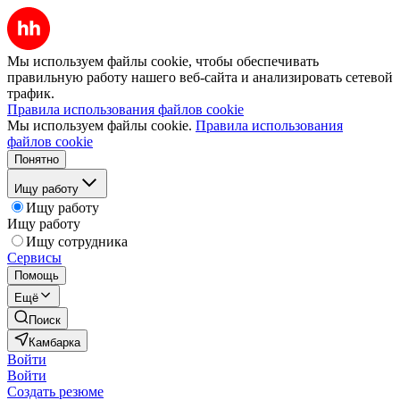
Мы используем файлы cookie, чтобы обеспечивать
правильную работу нашего веб-сайта и анализировать сетевой
трафик.
Правила использования файлов cookie
Мы используем файлы cookie.
Правила использования
файлов cookie
Понятно
Ищу работу
Ищу работу
Ищу работу
Ищу сотрудника
Сервисы
Помощь
Ещё
Поиск
Камбарка
Войти
Войти
Создать резюме