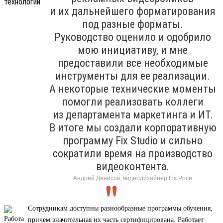
и их дальнейшего форматирования
под разные форматы.
Руководство оценило и одобрило
мою инициативу, и мне
предоставили все необходимые
инструменты для ее реализации.
А некоторые технические моменты
помогли реализовать коллеги
из департамента маркетинга и ИТ.
В итоге мы создали корпоративную
программу Fix Studio и сильно
сократили время на производство
видеоконтента.
Андрей Денисов, видеодизайнер Fix Price
Сотрудникам доступны разнообразные программы обучения,
причем значительная их часть сертифицирована. Работает