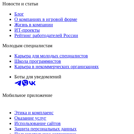
Новости и статьи
Блог
О компаниях в игровой форме
Жизнь в компании
ИТ-проекты
Рейтинг работодателей России
Молодым специалистам
Карьера для молодых специалистов
Школа программистов
Карьера в некоммерческих организациях
Боты для уведомлений
Мобильное приложение
Этика и комплаенс
Оказание услуг
Использование сайтов
Защита персональных данных