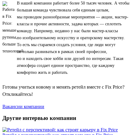
В нашей компании работает более 50 тысяч человек. А чтобы
большая команда чувствовала себя единым целым,
мы проводим разнообразные мероприятия — акции, мастер-
классы и прочие активности, задача которых — сплотить
команду. Например, недавно у нас были мастер-классы
по изобразительному искусству и ораторскому мастерству.
То есть мы стараемся создать условия, где люди могут
не только развиваться в рамках своей профессии,
но и находить свое хобби или друзей по интересам. Такая
атмосфера создает единое пространство, где каждому
комфортно жить и работать.
Готовы учиться новому и менять ретейл вместе с Fix Price?
Откликайтесь!
Вакансии компании
Другие интервью компании