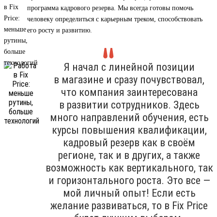
программа кадрового резерва. Мы всегда готовы помочь
человеку определиться с карьерным треком, способствовать
его росту и развитию.
Я начал с линейной позиции
в магазине и сразу почувствовал,
что компания заинтересована
в развитии сотрудников. Здесь
много направлений обучения, есть
курсы повышения квалификации,
кадровый резерв как в своём
регионе, так и в других, а также
возможность как вертикального, так
и горизонтального роста. Это все —
мой личный опыт! Если есть
желание развиваться, то в Fix Price