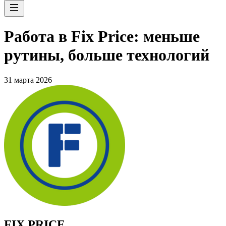
Работа в Fix Price: меньше
рутины, больше технологий
31 марта 2026
FIX PRICE