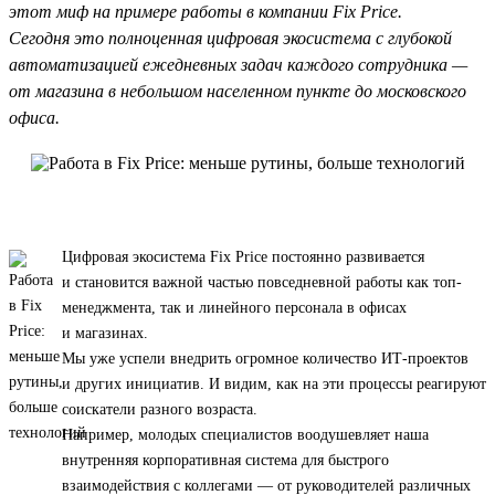
этот миф на примере работы в компании Fix Price.
Сегодня это полноценная цифровая экосистема с глубокой
автоматизацией ежедневных задач каждого сотрудника —
от магазина в небольшом населенном пункте до московского
офиса.
Цифровая экосистема Fix Price постоянно развивается
и становится важной частью повседневной работы как топ-
менеджмента, так и линейного персонала в офисах
и магазинах.
Мы уже успели внедрить огромное количество ИТ-проектов
и других инициатив. И видим, как на эти процессы реагируют
соискатели разного возраста.
Например, молодых специалистов воодушевляет наша
внутренняя корпоративная система для быстрого
взаимодействия с коллегами — от руководителей различных