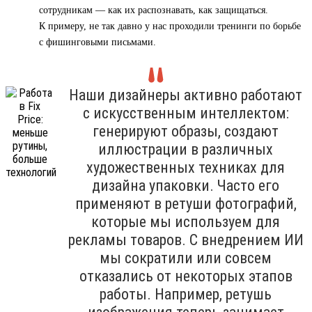
сотрудникам — как их распознавать, как защищаться.
К примеру, не так давно у нас проходили тренинги по борьбе
с фишинговыми письмами.
Наши дизайнеры активно работают
с искусственным интеллектом:
генерируют образы, создают
иллюстрации в различных
художественных техниках для
дизайна упаковки. Часто его
применяют в ретуши фотографий,
которые мы используем для
рекламы товаров. С внедрением ИИ
мы сократили или совсем
отказались от некоторых этапов
работы. Например, ретушь