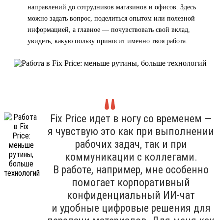
направлений до сотрудников магазинов и офисов. Здесь
можно задать вопрос, поделиться опытом или полезной
информацией, а главное — почувствовать свой вклад,
увидеть, какую пользу приносит именно твоя работа.
Fix Price идет в ногу со временем —
я чувствую это как при выполнении
рабочих задач, так и при
коммуникации с коллегами.
В работе, например, мне особенно
помогает корпоративный
конфиденциальный ИИ-чат
и удобные цифровые решения для