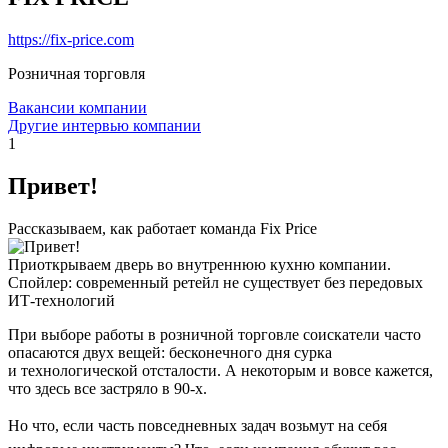
https://fix-price.com
Розничная торговля
Вакансии компании
Другие интервью компании
1
Привет!
Рассказываем, как работает команда Fix Price
Приоткрываем дверь во внутреннюю кухню компании.
Спойлер: современный ретейл не существует без передовых
ИТ-технологий
При выборе работы в розничной торговле соискатели часто
опасаются двух вещей: бесконечного дня сурка
и технологической отсталости. А некоторым и вовсе кажется,
что здесь все застряло в 90-х.
Но что, если часть повседневных задач возьмут на себя