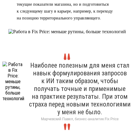
текущие показатели магазина, но и подготовиться
к следующему шагу в карьере, например, к переходу
на позицию территориального управляющего.
Наиболее полезным для меня стал
навык формулирования запросов
к ИИ таким образом, чтобы
получать точные и применимые
на практике результаты. При этом
страха перед новыми технологиями
у меня не было.
Марчевский Павел, бизнес-аналитик Fix Price