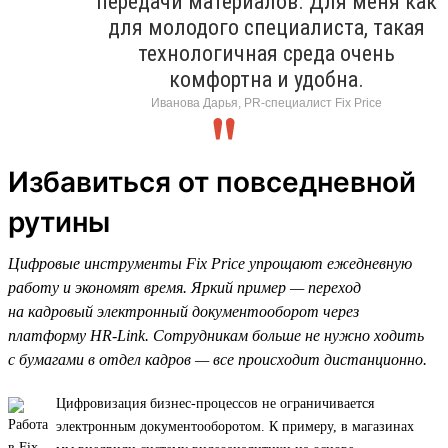
передачи материалов. Для меня как
для молодого специалиста, такая
технологичная среда очень
комфортна и удобна.
Иванова Дарья, PR-специалист Fix Price
Избавиться от повседневной
рутины
Цифровые инструменты Fix Price упрощают ежедневную
работу и экономят время. Яркий пример — переход
на кадровый электронный документооборот через
платформу HR-Link. Сотрудникам больше не нужно ходить
с бумагами в отдел кадров — все происходит дистанционно.
Цифровизация бизнес-процессов не ограничивается
электронным документооборотом. К примеру, в магазинах