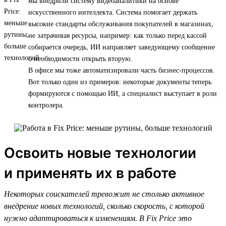
мы внедрили систему видеоаналитики на основе
искусственного интеллекта. Система помогает держать
высокие стандарты обслуживания покупателей в магазинах,
не затрачивая ресурсы, например: как только перед кассой
собирается очередь, ИИ направляет заведующему сообщение
о необходимости открыть вторую.
В офисе мы тоже автоматизировали часть бизнес-процессов.
Вот только один из примеров: некоторые документы теперь
формируются с помощью ИИ, а специалист выступает в роли
контролера.
Освоить новые технологии
и применять их в работе
Некоторых соискателей тревожит не столько активное
внедрение новых технологий, сколько скорость, с которой
нужно адаптироваться к изменениям. В Fix Price это