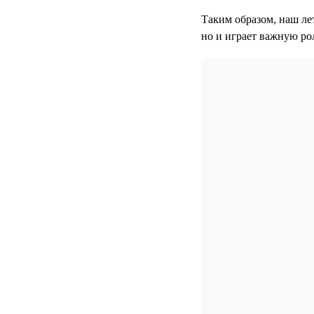
Таким образом, наш ле
но и играет важную ро