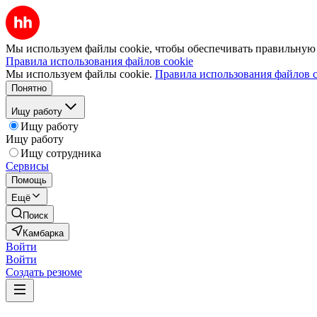
Мы используем файлы cookie, чтобы обеспечивать правильную р
Правила использования файлов cookie
Мы используем файлы cookie.
Правила использования файлов c
Понятно
Ищу работу
Ищу работу
Ищу работу
Ищу сотрудника
Сервисы
Помощь
Ещё
Поиск
Камбарка
Войти
Войти
Создать резюме