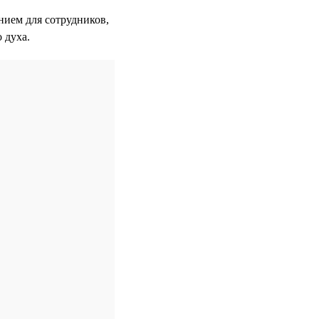
нием для сотрудников,
 духа.