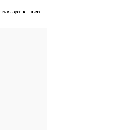
ать в соревнованиях