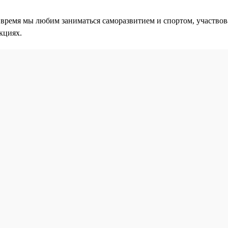
 время мы любим заниматься саморазвитием и спортом, участвов
кциях.