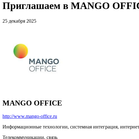
Приглашаем в MANGO OFFI
25 декабря 2025
MANGO OFFICE
http://www.mango-office.ru
Информационные технологии, системная интеграция, интерне
Телекоммуникации, связь