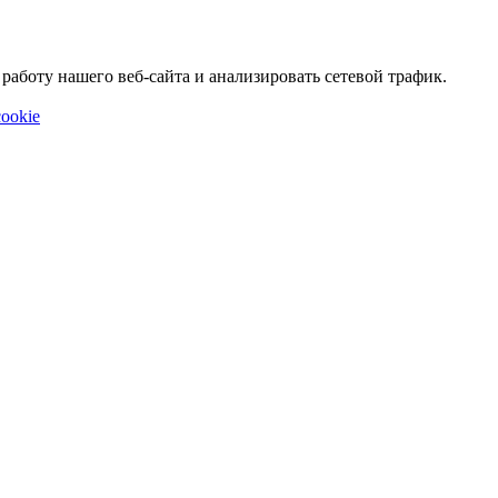
аботу нашего веб-сайта и анализировать сетевой трафик.
ookie