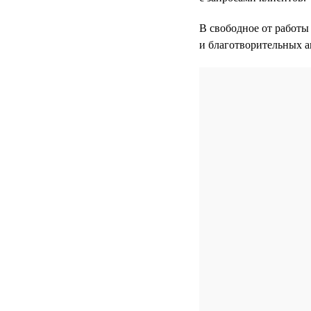
В свободное от работы
и благотворительных а