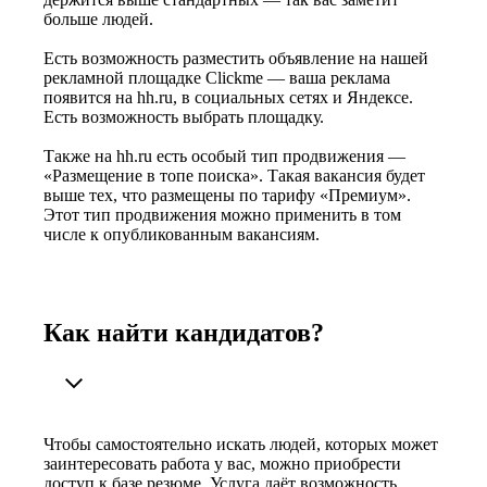
больше людей.
Есть возможность разместить объявление на нашей
рекламной площадке Clickme — ваша реклама
появится на hh.ru, в социальных сетях и Яндексе.
Есть возможность выбрать площадку.
Также на hh.ru есть особый тип продвижения —
«Размещение в топе поиска». Такая вакансия будет
выше тех, что размещены по тарифу «Премиум».
Этот тип продвижения можно применить в том
числе к опубликованным вакансиям.
Как найти кандидатов?
Чтобы самостоятельно искать людей, которых может
заинтересовать работа у вас, можно приобрести
доступ к базе резюме. Услуга даёт возможность