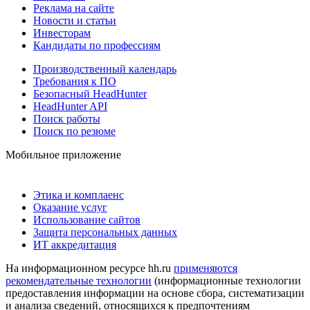
Реклама на сайте
Новости и статьи
Инвесторам
Кандидаты по профессиям
Производственный календарь
Требования к ПО
Безопасный HeadHunter
HeadHunter API
Поиск работы
Поиск по резюме
Мобильное приложение
Этика и комплаенс
Оказание услуг
Использование сайтов
Защита персональных данных
ИТ аккредитация
На информационном ресурсе hh.ru
применяются
рекомендательные технологии
(информационные технологии
предоставления информации на основе сбора, систематизации
и анализа сведений, относящихся к предпочтениям