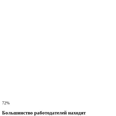
72%
Большинство работодателей находят