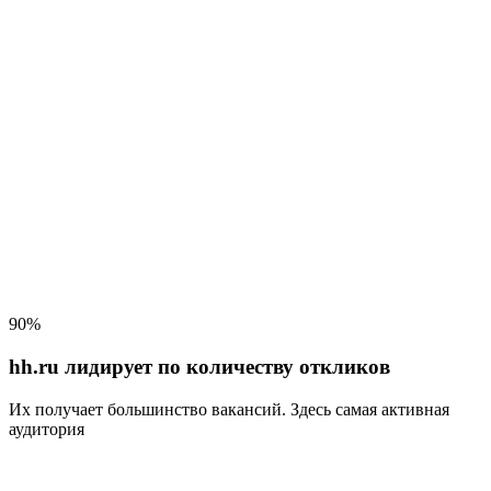
90%
hh.ru лидирует по количеству откликов
Их получает большинство вакансий
. Здесь самая активная
аудитория