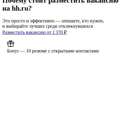
Почему стоит разместить вакансию
на hh.ru?
Это просто и эффективно — опишите, кто нужен,
и выбирайте лучших среди откликнувшихся
Разместить вакансию от
1 370
₽
Бонус — 10 резюме с открытыми контактами