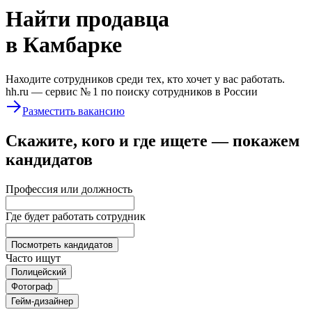
Найти
продавца
в Камбарке
Находите сотрудников среди тех, кто хочет у вас работать.
hh.ru —
сервис № 1
по поиску сотрудников в России
Разместить вакансию
Скажите, кого и где ищете — покажем
кандидатов
Профессия или должность
Где будет работать сотрудник
Посмотреть кандидатов
Часто ищут
Полицейский
Фотограф
Гейм-дизайнер