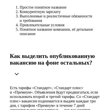
Простое понятное название
Конкурентную зарплату
Выполнимые и реалистичные обязанности
и требования
Привлекательные условия
Понятное название компании, её детальное
описание
Как выделить опубликованную
вакансию на фоне остальных?
Есть тарифы «Стандарт», «Стандарт плюс»
и «Премиум». Объявления будут продвигаться, если
использовать второй и третий тарифы. Со «Стандарт
плюс» вакансия поднимается в выдаче каждые три
дня, с тарифом «Премиум» в течение 7 дней
держится выше стандартных — так вас заметит