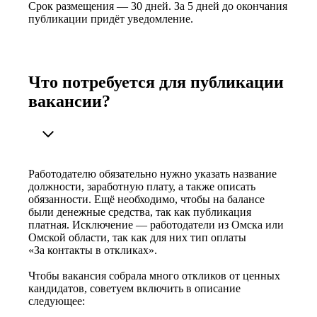
Срок размещения — 30 дней. За 5 дней до окончания
публикации придёт уведомление.
Что потребуется для публикации
вакансии?
Работодателю обязательно нужно указать название
должности, заработную плату, а также описать
обязанности. Ещё необходимо, чтобы на балансе
были денежные средства, так как публикация
платная. Исключение — работодатели из Омска или
Омской области, так как для них тип оплаты
«За контакты в откликах».
Чтобы вакансия собрала много откликов от ценных
кандидатов, советуем включить в описание
следующее: