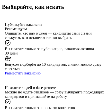
Выбирайте, как искать
Публикуйте вакансии
Рекомендуем
Опишите, кто вам нужен — кандидаты сами с вами
свяжутся, вам останется только выбрать
Вы платите только за публикацию, вакансия активна
30 дней
Бонусом подберём до 10 кандидатов: с ними можно сразу
связаться
Разместить вакансию
Находите людей в базе резюме
Можно не ждать откликов — сразу выбирайте подходящих
кандидатов и приглашайте на работу
Вы платите только за просмотр контактов