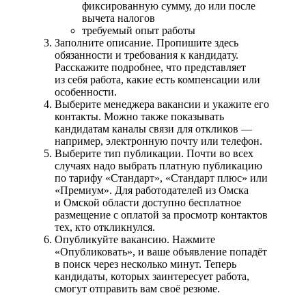
фиксированную сумму, до или после
вычета налогов
требуемый опыт работы
Заполните описание. Пропишите здесь
обязанности и требования к кандидату.
Расскажите подробнее, что представляет
из себя работа, какие есть компенсации или
особенности.
Выберите менеджера вакансии и укажите его
контакты. Можно также показывать
кандидатам каналы связи для откликов —
например, электронную почту или телефон.
Выберите тип публикации. Почти во всех
случаях надо выбрать платную публикацию
по тарифу «Стандарт», «Стандарт плюс» или
«Премиум». Для работодателей из Омска
и Омской области доступно бесплатное
размещение с оплатой за просмотр контактов
тех, кто откликнулся.
Опубликуйте вакансию. Нажмите
«Опубликовать», и ваше объявление попадёт
в поиск через несколько минут. Теперь
кандидаты, которых заинтересует работа,
смогут отправить вам своё резюме.