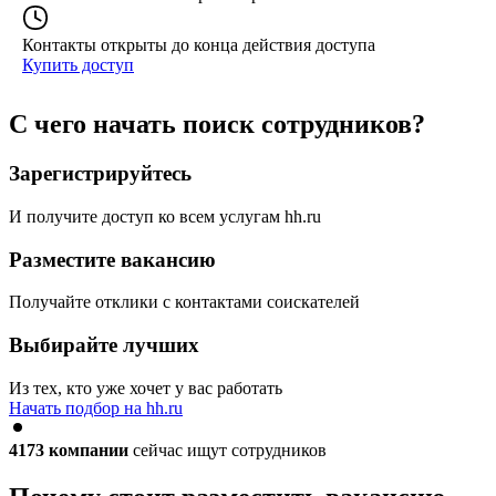
Контакты открыты до конца действия доступа
Купить доступ
С чего начать поиск сотрудников?
Зарегистрируйтесь
И получите доступ ко всем услугам hh.ru
Разместите вакансию
Получайте отклики с контактами соискателей
Выбирайте лучших
Из тех, кто уже хочет у вас работать
Начать подбор на hh.ru
4173
компании
сейчас ищут сотрудников