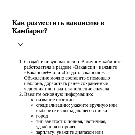
Как разместить вакансию в
Камбарке?
Создайте новую вакансию. В личном кабинете
работодателя в разделе «Вакансии» нажмите
«Вакансия+» или «Создать вакансию».
Объявление можно составить с помощью
шаблона, доработать ранее сохранённый
черновик или начать заполнение сначала.
Введите основную информацию:
название позиции
специализацию: укажите вручную или
выберите из выпадающего списка
город
тип занятости: полная, частичная,
удалённая и прочее
зарплату: укажите диапазон или