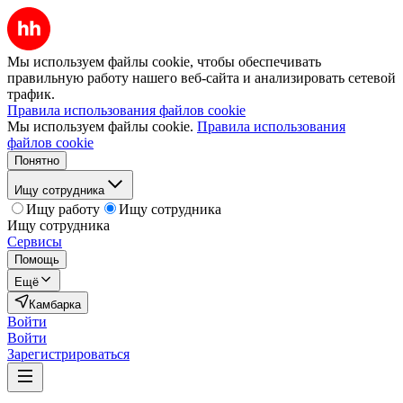
Мы используем файлы cookie, чтобы обеспечивать
правильную работу нашего веб-сайта и анализировать сетевой
трафик.
Правила использования файлов cookie
Мы используем файлы cookie.
Правила использования
файлов cookie
Понятно
Ищу сотрудника
Ищу работу
Ищу сотрудника
Ищу сотрудника
Сервисы
Помощь
Ещё
Камбарка
Войти
Войти
Зарегистрироваться