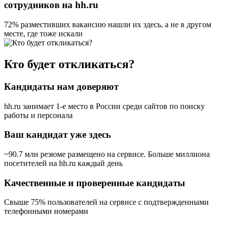
сотрудников на hh.ru
72% разместивших вакансию
нашли их здесь, а не в другом
месте, где тоже искали
Кто будет откликаться?
Кандидаты нам доверяют
hh.ru занимает 1-е место в России
среди сайтов по поиску
работы и персонала
Ваш кандидат уже здесь
~90.7 млн резюме размещено на сервисе. Больше миллиона
посетителей на hh.ru каждый день
Качественные и проверенные кандидаты
Свыше 75% пользователей на сервисе с подтвержденными
телефонными номерами