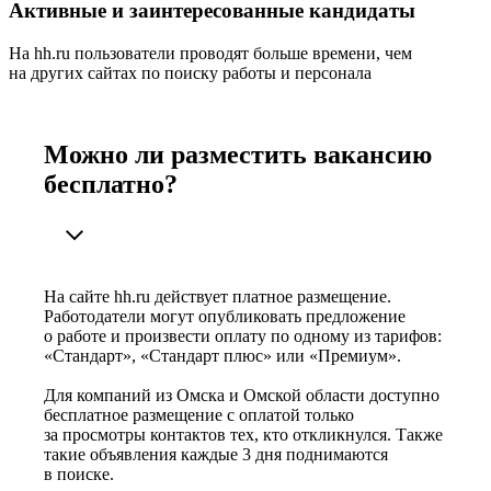
Активные и заинтересованные кандидаты
На hh.ru пользователи проводят больше времени, чем
на других сайтах по поиску работы и персонала
Можно ли разместить вакансию
бесплатно?
На сайте hh.ru действует платное размещение.
Работодатели могут опубликовать предложение
о работе и произвести оплату по одному из тарифов:
«Стандарт», «Стандарт плюс» или «Премиум».
Для компаний из Омска и Омской области доступно
бесплатное размещение с оплатой только
за просмотры контактов тех, кто откликнулся. Также
такие объявления каждые 3 дня поднимаются
в поиске.