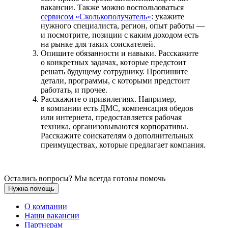
вакансии. Также можно воспользоваться
сервисом «Сколькополучатель»
: укажите
нужного специалиста, регион, опыт работы —
и посмотрите, позиции с каким доходом есть
на рынке для таких соискателей.
Опишите обязанности и навыки. Расскажите
о конкретных задачах, которые предстоит
решать будущему сотруднику. Пропишите
детали, программы, с которыми предстоит
работать, и прочее.
Расскажите о привилегиях. Например,
в компании есть ДМС, компенсация обедов
или интернета, предоставляется рабочая
техника, организовываются корпоративы.
Расскажите соискателям о дополнительных
преимуществах, которые предлагает компания.
Остались вопросы? Мы всегда готовы помочь
Нужна помощь
О компании
Наши вакансии
Партнерам