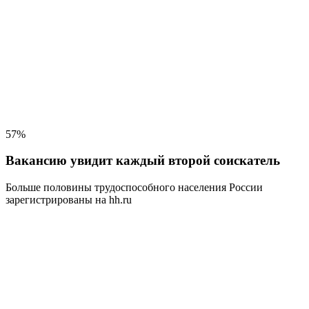
57%
Вакансию увидит каждый второй соискатель
Больше половины трудоспособного населения
России
зарегистрированы на hh.ru