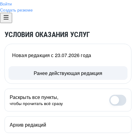
Войти
Создать резюме
УСЛОВИЯ ОКАЗАНИЯ УСЛУГ
Новая редакция с 23.07.2026 года
Ранее действующая редакция
Раскрыть все пункты,
чтобы прочитать всё сразу
Архив редакций