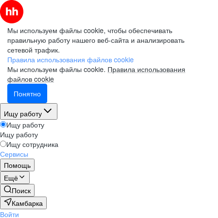
Мы используем файлы cookie, чтобы обеспечивать
правильную работу нашего веб-сайта и анализировать
сетевой трафик.
Правила использования файлов cookie
Мы используем файлы cookie.
Правила использования
файлов cookie
Понятно
Ищу работу
Ищу работу
Ищу работу
Ищу сотрудника
Сервисы
Помощь
Ещё
Поиск
Камбарка
Войти