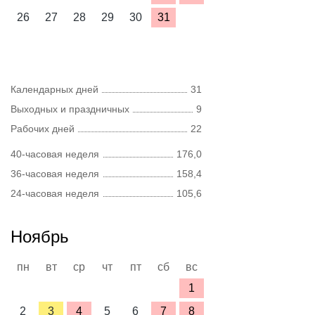
26
27
28
29
30
31
Календарных дней
31
Выходных и праздничных
9
Рабочих дней
22
40-часовая неделя
176,0
36-часовая неделя
158,4
24-часовая неделя
105,6
Ноябрь
пн
вт
ср
чт
пт
сб
вс
1
2
3
4
5
6
7
8