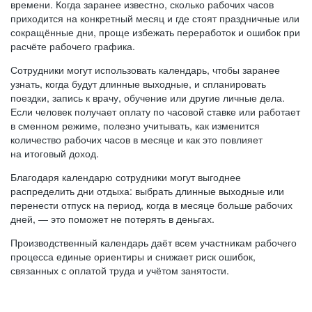
времени. Когда заранее известно, сколько рабочих часов
приходится на конкретный месяц и где стоят праздничные или
сокращённые дни, проще избежать переработок и ошибок при
расчёте рабочего графика.
Сотрудники могут использовать календарь, чтобы заранее
узнать, когда будут длинные выходные, и спланировать
поездки, запись к врачу, обучение или другие личные дела.
Если человек получает оплату по часовой ставке или работает
в сменном режиме, полезно учитывать, как изменится
количество рабочих часов в месяце и как это повлияет
на итоговый доход.
Благодаря календарю сотрудники могут выгоднее
распределить дни отдыха: выбрать длинные выходные или
перенести отпуск на период, когда в месяце больше рабочих
дней, — это поможет не потерять в деньгах.
Производственный календарь даёт всем участникам рабочего
процесса единые ориентиры и снижает риск ошибок,
связанных с оплатой труда и учётом занятости.