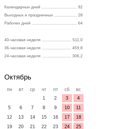
Календарных дней
92
Выходных и праздничных
28
Рабочих дней
64
40-часовая неделя
511,0
36-часовая неделя
459,8
24-часовая неделя
306,2
Октябрь
пн
вт
ср
чт
пт
сб
вс
1
2
3
4
5
6
7
8
9
10
11
12
13
14
15
16
17
18
19
20
21
22
23
24
25