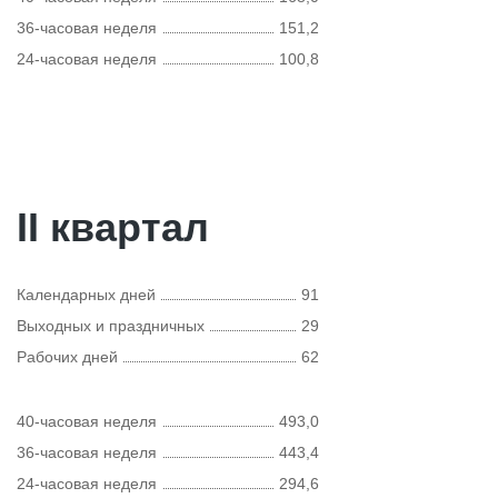
36-часовая неделя
151,2
24-часовая неделя
100,8
II квартал
Календарных дней
91
Выходных и праздничных
29
Рабочих дней
62
40-часовая неделя
493,0
36-часовая неделя
443,4
24-часовая неделя
294,6