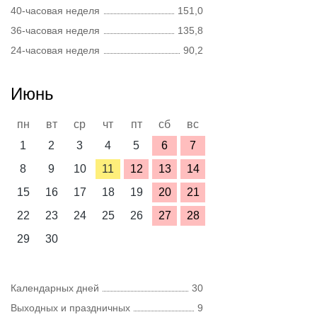
40-часовая неделя
151,0
36-часовая неделя
135,8
24-часовая неделя
90,2
Июнь
пн
вт
ср
чт
пт
сб
вс
1
2
3
4
5
6
7
8
9
10
11
12
13
14
15
16
17
18
19
20
21
22
23
24
25
26
27
28
29
30
Календарных дней
30
Выходных и праздничных
9