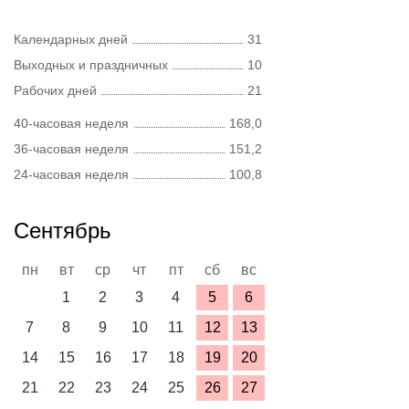
Календарных дней
31
Выходных и праздничных
10
Рабочих дней
21
40-часовая неделя
168,0
36-часовая неделя
151,2
24-часовая неделя
100,8
Сентябрь
пн
вт
ср
чт
пт
сб
вс
1
2
3
4
5
6
7
8
9
10
11
12
13
14
15
16
17
18
19
20
21
22
23
24
25
26
27