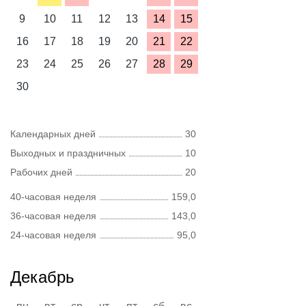
9
10
11
12
13
14
15
16
17
18
19
20
21
22
23
24
25
26
27
28
29
30
Календарных дней
30
Выходных и праздничных
10
Рабочих дней
20
40-часовая неделя
159,0
36-часовая неделя
143,0
24-часовая неделя
95,0
Декабрь