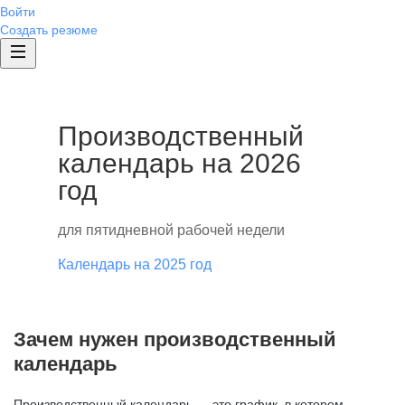
Войти
Создать резюме
Производственный
календарь на 2026
год
для пятидневной рабочей недели
Календарь на 2025 год
Зачем нужен производственный
календарь
Производственный календарь — это график, в котором