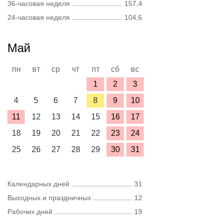
36-часовая неделя
157,4
24-часовая неделя
104,6
Май
пн
вт
ср
чт
пт
сб
вс
1
2
3
4
5
6
7
8
9
10
11
12
13
14
15
16
17
18
19
20
21
22
23
24
25
26
27
28
29
30
31
Календарных дней
31
Выходных и праздничных
12
Рабочих дней
19