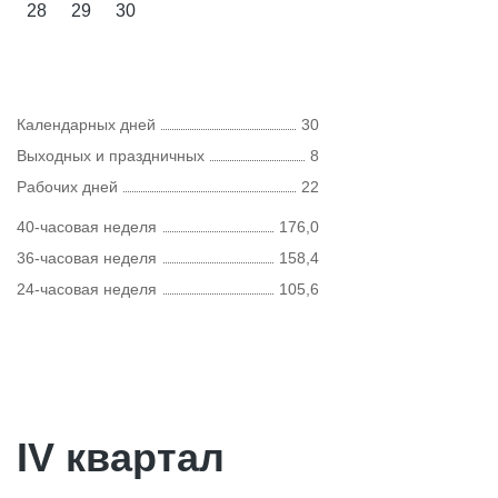
28
29
30
Календарных дней
30
Выходных и праздничных
8
Рабочих дней
22
40-часовая неделя
176,0
36-часовая неделя
158,4
24-часовая неделя
105,6
IV квартал