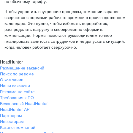
по обычному тарифу.
Чтобы упростить внутренние процессы, компании заранее
сверяются с нормами рабочего времени в производственном
календаре. Это нужно, чтобы избежать переработок,
распределить нагрузку и своевременно оформить
компенсации. Нормы помогают руководителям точнее
планировать занятость сотрудников и не допускать ситуаций,
когда человек работает сверхурочно.
HeadHunter
Размещение вакансий
Поиск по резюме
О компании
Наши вакансии
Реклама на сайте
Требования к ПО
Безопасный HeadHunter
HeadHunter API
Партнерам
Инвесторам
Каталог компаний