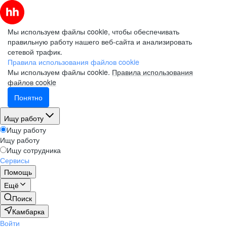
Мы используем файлы cookie, чтобы обеспечивать
правильную работу нашего веб-сайта и анализировать
сетевой трафик.
Правила использования файлов cookie
Мы используем файлы cookie.
Правила использования
файлов cookie
Понятно
Ищу работу
Ищу работу
Ищу работу
Ищу сотрудника
Сервисы
Помощь
Ещё
Поиск
Камбарка
Войти