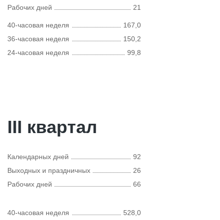
Рабочих дней
21
40-часовая неделя
167,0
36-часовая неделя
150,2
24-часовая неделя
99,8
III квартал
Календарных дней
92
Выходных и праздничных
26
Рабочих дней
66
40-часовая неделя
528,0