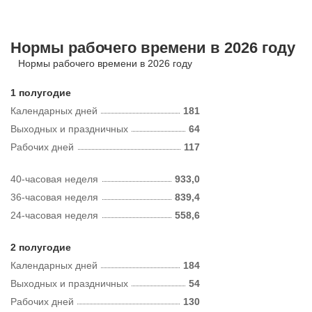
Нормы рабочего времени в 2026 году
Нормы рабочего времени в 2026 году
1 полугодие
Календарных дней
181
Выходных и праздничных
64
Рабочих дней
117
40-часовая неделя
933,0
36-часовая неделя
839,4
24-часовая неделя
558,6
2 полугодие
Календарных дней
184
Выходных и праздничных
54
Рабочих дней
130