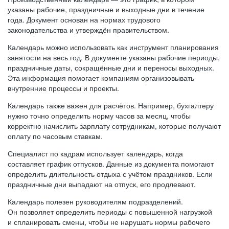
указаны рабочие, праздничные и выходные дни в течение
года. Документ основан на нормах трудового
законодательства и утверждён правительством.
Календарь можно использовать как инструмент планирования
занятости на весь год. В документе указаны рабочие периоды,
праздничные даты, сокращённые дни и переносы выходных.
Эта информация помогает компаниям организовывать
внутренние процессы и проекты.
Календарь также важен для расчётов. Например, бухгалтеру
нужно точно определить норму часов за месяц, чтобы
корректно начислить зарплату сотрудникам, которые получают
оплату по часовым ставкам.
Специалист по кадрам использует календарь, когда
составляет график отпусков. Данные из документа помогают
определить длительность отдыха с учётом праздников. Если
праздничные дни выпадают на отпуск, его продлевают.
Календарь полезен руководителям подразделений.
Он позволяет определить периоды с повышенной нагрузкой
и спланировать смены, чтобы не нарушать нормы рабочего