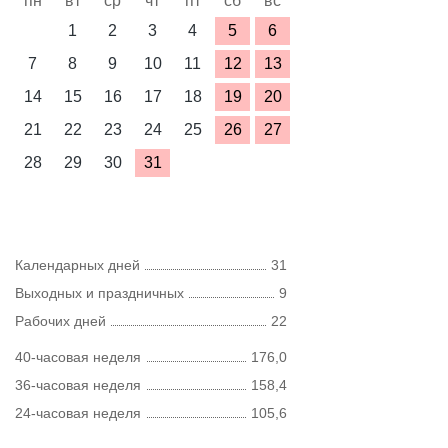
пн
вт
ср
чт
пт
сб
вс
1
2
3
4
5
6
7
8
9
10
11
12
13
14
15
16
17
18
19
20
21
22
23
24
25
26
27
28
29
30
31
Календарных дней
31
Выходных и праздничных
9
Рабочих дней
22
40-часовая неделя
176,0
36-часовая неделя
158,4
24-часовая неделя
105,6