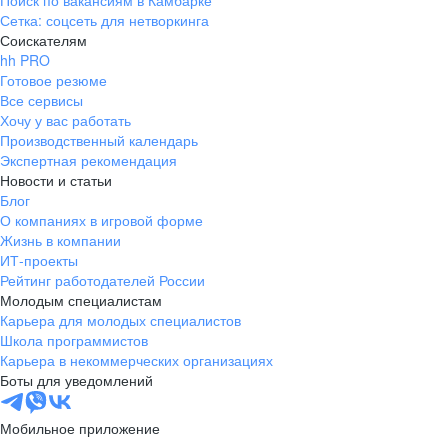
Поиск по вакансиям в Камбарке
Сетка: соцсеть для нетворкинга
Соискателям
hh PRO
Готовое резюме
Все сервисы
Хочу у вас работать
Производственный календарь
Экспертная рекомендация
Новости и статьи
Блог
О компаниях в игровой форме
Жизнь в компании
ИТ-проекты
Рейтинг работодателей России
Молодым специалистам
Карьера для молодых специалистов
Школа программистов
Карьера в некоммерческих организациях
Боты для уведомлений
Мобильное приложение