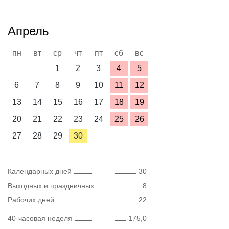
Апрель
пн
вт
ср
чт
пт
сб
вс
1
2
3
4
5
6
7
8
9
10
11
12
13
14
15
16
17
18
19
20
21
22
23
24
25
26
27
28
29
30
Календарных дней
30
Выходных и праздничных
8
Рабочих дней
22
40-часовая неделя
175,0