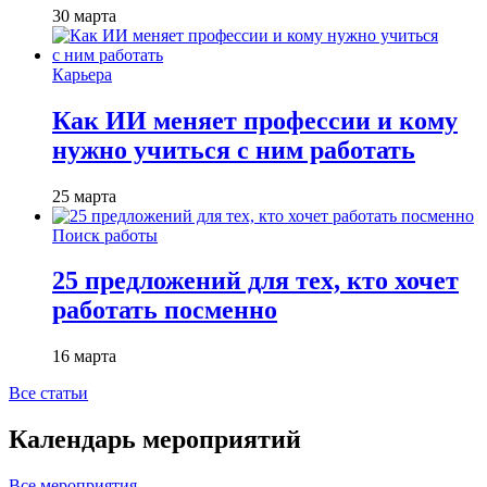
30 марта
Карьера
Как ИИ меняет профессии и кому
нужно учиться с ним работать
25 марта
Поиск работы
25 предложений для тех, кто хочет
работать посменно
16 марта
Все статьи
Календарь мероприятий
Все мероприятия