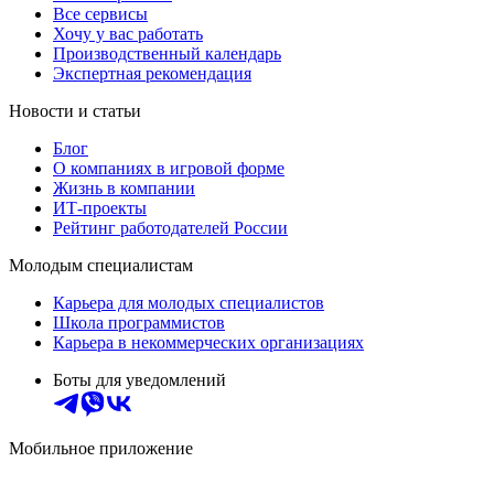
Все сервисы
Хочу у вас работать
Производственный календарь
Экспертная рекомендация
Новости и статьи
Блог
О компаниях в игровой форме
Жизнь в компании
ИТ-проекты
Рейтинг работодателей России
Молодым специалистам
Карьера для молодых специалистов
Школа программистов
Карьера в некоммерческих организациях
Боты для уведомлений
Мобильное приложение