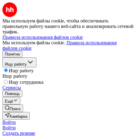
Мы используем файлы cookie, чтобы обеспечивать
правильную работу нашего веб-сайта и анализировать сетевой
трафик.
Правила использования файлов cookie
Мы используем файлы cookie.
Правила использования
файлов cookie
Понятно
Ищу работу
Ищу работу
Ищу работу
Ищу сотрудника
Сервисы
Помощь
Ещё
Поиск
Камбарка
Войти
Войти
Создать резюме