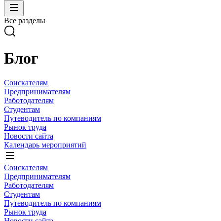
Все разделы
Блог
Соискателям
Предпринимателям
Работодателям
Студентам
Путеводитель по компаниям
Рынок труда
Новости сайта
Календарь мероприятий
Соискателям
Предпринимателям
Работодателям
Студентам
Путеводитель по компаниям
Рынок труда
Новости сайта