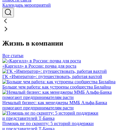
Календарь мероприятий
Жизнь в компании
Все статьи
«Каргилл» в России: почва для роста
ГК «Император»: путешествовать, работая вахтой
Больше чем работа: как устроены сообщества Билайна
Немалый бизнес: как менеджеры ММБ Альфа-Банка
помогают предпринимателям расти
Помощь не по скрипту: 5 историй поддержки
и представителей Т-Банка