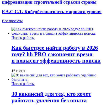
цифровизации строительной отрасли страны
F.A.C.C.T. Кибербезопасность мирового уровня
Все проекты
Поиск работы
Как быстрее найти работу в 2026
году? hh PRO сэкономит время
и повысит эффективность поиска
16 июня
Поиск работы
30 вакансий для тех, кто хочет
работать удалённо без опыта