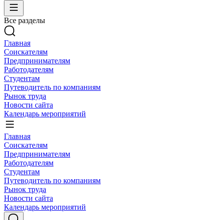
Все разделы
Главная
Соискателям
Предпринимателям
Работодателям
Студентам
Путеводитель по компаниям
Рынок труда
Новости сайта
Календарь мероприятий
Главная
Соискателям
Предпринимателям
Работодателям
Студентам
Путеводитель по компаниям
Рынок труда
Новости сайта
Календарь мероприятий