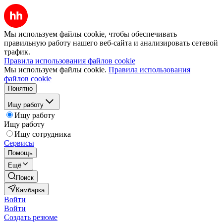
Мы используем файлы cookie, чтобы обеспечивать
правильную работу нашего веб-сайта и анализировать сетевой
трафик.
Правила использования файлов cookie
Мы используем файлы cookie.
Правила использования
файлов cookie
Понятно
Ищу работу
Ищу работу
Ищу работу
Ищу сотрудника
Сервисы
Помощь
Ещё
Поиск
Камбарка
Войти
Войти
Создать резюме