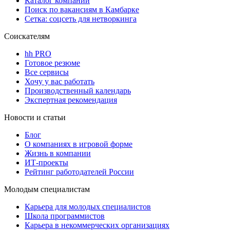
Каталог компаний
Поиск по вакансиям в Камбарке
Сетка: соцсеть для нетворкинга
Соискателям
hh PRO
Готовое резюме
Все сервисы
Хочу у вас работать
Производственный календарь
Экспертная рекомендация
Новости и статьи
Блог
О компаниях в игровой форме
Жизнь в компании
ИТ-проекты
Рейтинг работодателей России
Молодым специалистам
Карьера для молодых специалистов
Школа программистов
Карьера в некоммерческих организациях