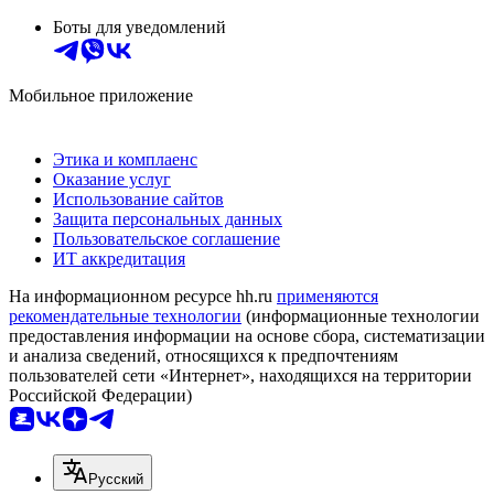
Боты для уведомлений
Мобильное приложение
Этика и комплаенс
Оказание услуг
Использование сайтов
Защита персональных данных
Пользовательское соглашение
ИТ аккредитация
На информационном ресурсе hh.ru
применяются
рекомендательные технологии
(информационные технологии
предоставления информации на основе сбора, систематизации
и анализа сведений, относящихся к предпочтениям
пользователей сети «Интернет», находящихся на территории
Российской Федерации)
Русский