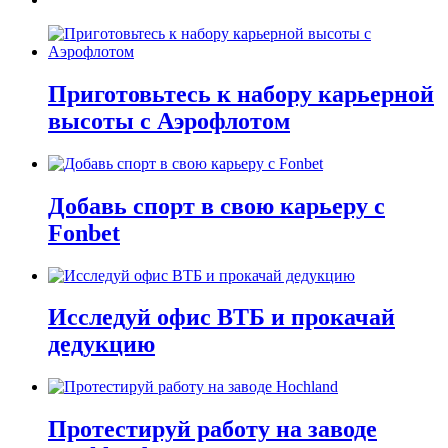
Приготовьтесь к набору карьерной
высоты с Аэрофлотом
Добавь спорт в свою карьеру с
Fonbet
Исследуй офис ВТБ и прокачай
дедукцию
Протестируй работу на заводе