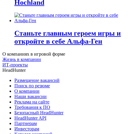
Hochland
Станьте главным героем игры и
откройте в себе Альфа-Ген
О компаниях в игровой форме
Жизнь в компании
ИТ-проекты
HeadHunter
Размещение вакансий
Поиск по резюме
О компании
Наши вакансии
Реклама на сайте
Требования к ПО
Безопасный HeadHunter
HeadHunter API
Партнерам
Инвесторам