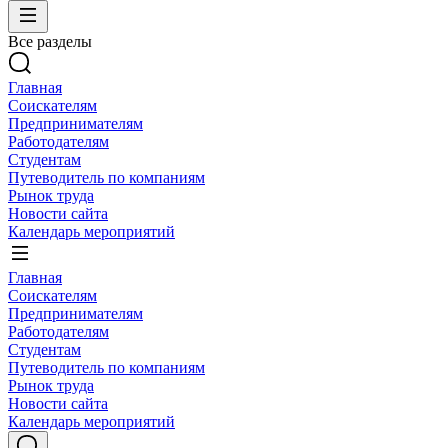
Все разделы
Главная
Соискателям
Предпринимателям
Работодателям
Студентам
Путеводитель по компаниям
Рынок труда
Новости сайта
Календарь мероприятий
Главная
Соискателям
Предпринимателям
Работодателям
Студентам
Путеводитель по компаниям
Рынок труда
Новости сайта
Календарь мероприятий