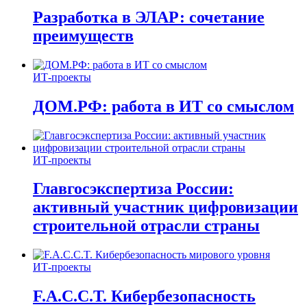
Разработка в ЭЛАР: сочетание
преимуществ
ИТ-проекты
ДОМ.РФ: работа в ИТ со смыслом
ИТ-проекты
Главгосэкспертиза России:
активный участник цифровизации
строительной отрасли страны
ИТ-проекты
F.A.C.C.T. Кибербезопасность