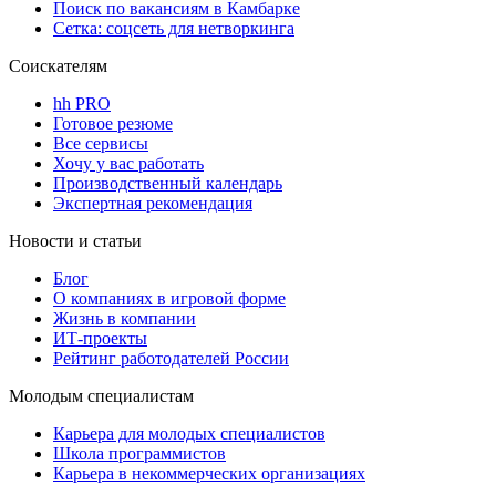
Поиск по вакансиям в Камбарке
Сетка: соцсеть для нетворкинга
Соискателям
hh PRO
Готовое резюме
Все сервисы
Хочу у вас работать
Производственный календарь
Экспертная рекомендация
Новости и статьи
Блог
О компаниях в игровой форме
Жизнь в компании
ИТ-проекты
Рейтинг работодателей России
Молодым специалистам
Карьера для молодых специалистов
Школа программистов
Карьера в некоммерческих организациях