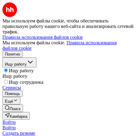
Мы используем файлы cookie, чтобы обеспечивать
правильную работу нашего веб-сайта и анализировать сетевой
трафик.
Правила использования файлов cookie
Мы используем файлы cookie.
Правила использования
файлов cookie
Понятно
Ищу работу
Ищу работу
Ищу работу
Ищу сотрудника
Сервисы
Помощь
Ещё
Поиск
Камбарка
Войти
Войти
Создать резюме