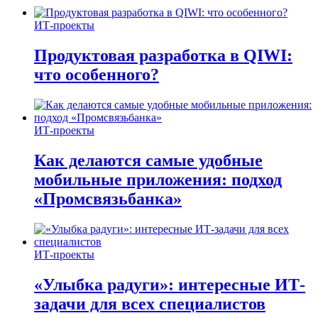
ИТ-проекты
Продуктовая разработка в QIWI:
что особенного?
ИТ-проекты
Как делаются самые удобные
мобильные приложения: подход
«Промсвязьбанка»
ИТ-проекты
«Улыбка радуги»: интересные ИТ-
задачи для всех специалистов