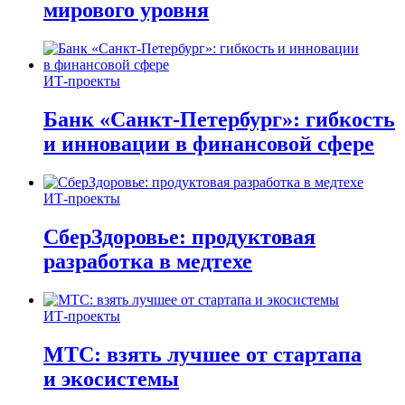
мирового уровня
ИТ-проекты
Банк «Санкт-Петербург»: гибкость
и инновации в финансовой сфере
ИТ-проекты
СберЗдоровье: продуктовая
разработка в медтехе
ИТ-проекты
МТС: взять лучшее от стартапа
и экосистемы