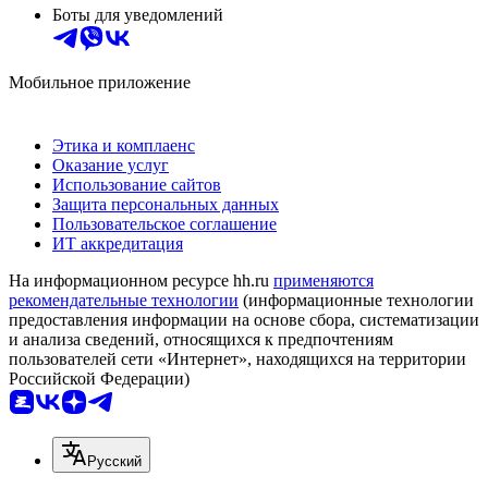
Боты для уведомлений
Мобильное приложение
Этика и комплаенс
Оказание услуг
Использование сайтов
Защита персональных данных
Пользовательское соглашение
ИТ аккредитация
На информационном ресурсе hh.ru
применяются
рекомендательные технологии
(информационные технологии
предоставления информации на основе сбора, систематизации
и анализа сведений, относящихся к предпочтениям
пользователей сети «Интернет», находящихся на территории
Российской Федерации)
Русский