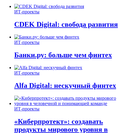
ИТ-проекты
CDEK Digital: свобода развития
ИТ-проекты
Банки.ру: больше чем финтех
ИТ-проекты
Alfa Digital: нескучный финтех
ИТ-проекты
«Киберпротект»: создавать
продукты мирового уровня в