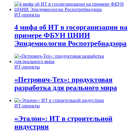
ИТ-проекты
4 мифа об ИТ в госорганизации на
примере ФБУН ЦНИИ
Эпидемиологии Роспотребнадзора
ИТ-проекты
«Петрович-Тех»: продуктовая
разработка для реального мира
ИТ-проекты
«Эталон»: ИТ в строительной
индустрии