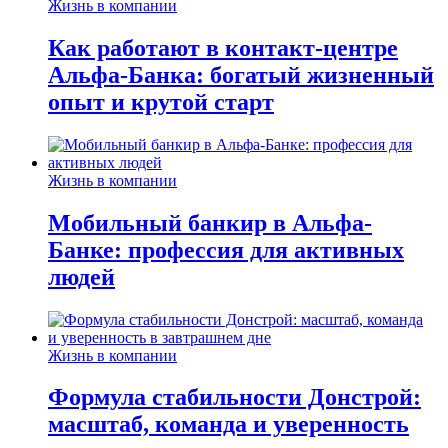
Жизнь в компании
Как работают в контакт-центре
Альфа-Банка: богатый жизненный
опыт и крутой старт
Жизнь в компании
Мобильный банкир в Альфа-
Банке: профессия для активных
людей
Жизнь в компании
Формула стабильности Донстрой:
масштаб, команда и уверенность