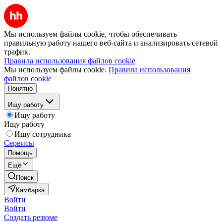
Мы используем файлы cookie, чтобы обеспечивать
правильную работу нашего веб-сайта и анализировать сетевой
трафик.
Правила использования файлов cookie
Мы используем файлы cookie.
Правила использования
файлов cookie
Понятно
Ищу работу
Ищу работу
Ищу работу
Ищу сотрудника
Сервисы
Помощь
Ещё
Поиск
Камбарка
Войти
Войти
Создать резюме