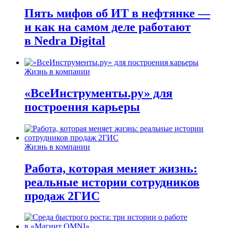
Пять мифов об ИТ в нефтянке —
и как на самом деле работают
в Nedra Digital
Жизнь в компании
«ВсеИнструменты.ру» для
построения карьеры
Жизнь в компании
Работа, которая меняет жизнь:
реальные истории сотрудников
продаж 2ГИС