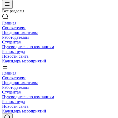
Все разделы
Главная
Соискателям
Предпринимателям
Работодателям
Студентам
Путеводитель по компаниям
Рынок труда
Новости сайта
Календарь мероприятий
Главная
Соискателям
Предпринимателям
Работодателям
Студентам
Путеводитель по компаниям
Рынок труда
Новости сайта
Календарь мероприятий