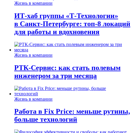
Жизнь в компании
ИТ-хаб группы «Т-Технологии»
в Санкт-Петербурге: топ-8 локаций
для работы и вдохновения
Жизнь в компании
РТК-Сервис: как стать полевым
инженером за три месяца
Жизнь в компании
Работа в Fix Price: меньше рутины,
больше технологий