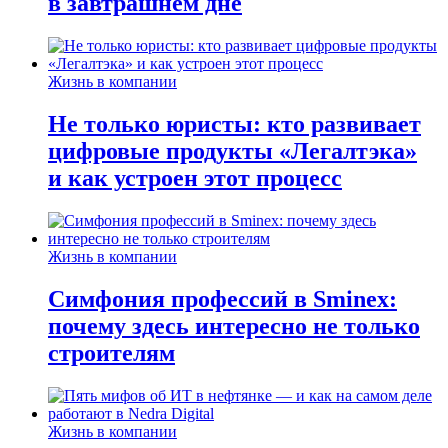
в завтрашнем дне
Жизнь в компании
Не только юристы: кто развивает
цифровые продукты «Легалтэка»
и как устроен этот процесс
Жизнь в компании
Симфония профессий в Sminex:
почему здесь интересно не только
строителям
Жизнь в компании