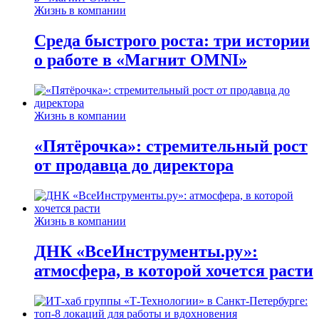
Жизнь в компании
Среда быстрого роста: три истории
о работе в «Магнит OMNI»
Жизнь в компании
«Пятёрочка»: стремительный рост
от продавца до директора
Жизнь в компании
ДНК «ВсеИнструменты.ру»:
атмосфера, в которой хочется расти