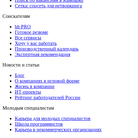
Поиск по вакансиям в Камбарке
Сетка: соцсеть для нетворкинга
Соискателям
hh PRO
Готовое резюме
Все сервисы
Хочу у вас работать
Производственный календарь
Экспертная рекомендация
Новости и статьи
Блог
О компаниях в игровой форме
Жизнь в компании
ИТ-проекты
Рейтинг работодателей России
Молодым специалистам
Карьера для молодых специалистов
Школа программистов
Карьера в некоммерческих организациях