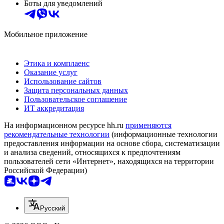
Боты для уведомлений
Мобильное приложение
Этика и комплаенс
Оказание услуг
Использование сайтов
Защита персональных данных
Пользовательское соглашение
ИТ аккредитация
На информационном ресурсе hh.ru
применяются
рекомендательные технологии
(информационные технологии
предоставления информации на основе сбора, систематизации
и анализа сведений, относящихся к предпочтениям
пользователей сети «Интернет», находящихся на территории
Российской Федерации)
Русский