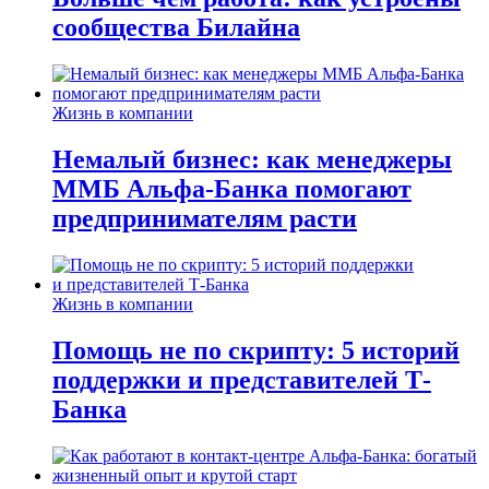
сообщества Билайна
Жизнь в компании
Немалый бизнес: как менеджеры
ММБ Альфа-Банка помогают
предпринимателям расти
Жизнь в компании
Помощь не по скрипту: 5 историй
поддержки и представителей Т-
Банка