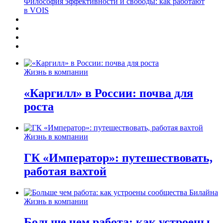
Философия эффективности и свободы: как работают
в VOIS
Жизнь в компании
«Каргилл» в России: почва для
роста
Жизнь в компании
ГК «Император»: путешествовать,
работая вахтой
Жизнь в компании
Больше чем работа: как устроены