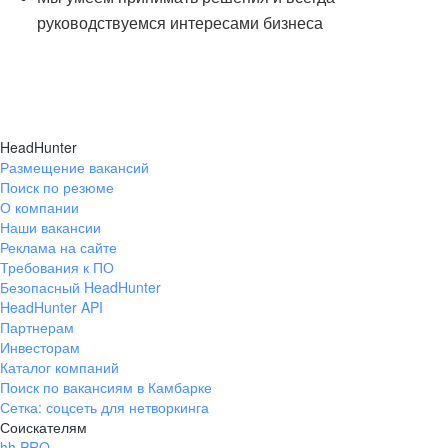
руководствуемся интересами бизнеса
HeadHunter
Размещение вакансий
Поиск по резюме
О компании
Наши вакансии
Реклама на сайте
Требования к ПО
Безопасный HeadHunter
HeadHunter API
Партнерам
Инвесторам
Каталог компаний
Поиск по вакансиям в Камбарке
Сетка: соцсеть для нетворкинга
Соискателям
hh PRO