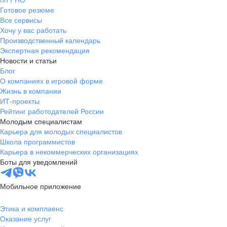
Готовое резюме
Все сервисы
Хочу у вас работать
Производственный календарь
Экспертная рекомендация
Новости и статьи
Блог
О компаниях в игровой форме
Жизнь в компании
ИТ-проекты
Рейтинг работодателей России
Молодым специалистам
Карьера для молодых специалистов
Школа программистов
Карьера в некоммерческих организациях
Боты для уведомлений
Мобильное приложение
Этика и комплаенс
Оказание услуг