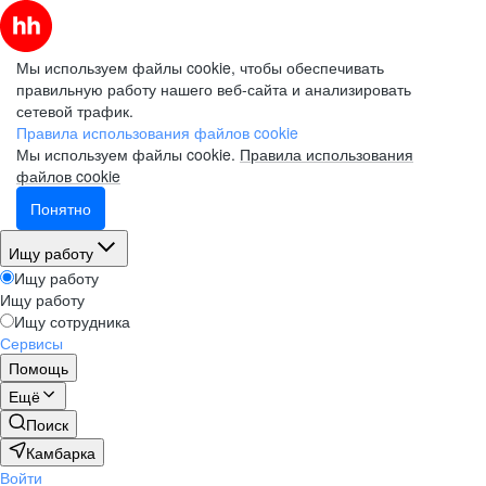
Мы используем файлы cookie, чтобы обеспечивать
правильную работу нашего веб-сайта и анализировать
сетевой трафик.
Правила использования файлов cookie
Мы используем файлы cookie.
Правила использования
файлов cookie
Понятно
Ищу работу
Ищу работу
Ищу работу
Ищу сотрудника
Сервисы
Помощь
Ещё
Поиск
Камбарка
Войти