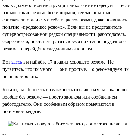
как в должностной инструкции никого не интересует — если
раньше такие резюме были нормой, сейчас опытные
соискатели стали сами себе маркетологами, даже появилось
понятие «продающее резюме». Если вы не представитель
супервостребованной редкой специальности, работодатель,
скорее всего, не станет тратить время на чтение неудачного
резюме, а перейдёт к следующим откликам.
Вот
здесь
вы найдёте 17 правил хорошего резюме. Не
пугайтесь, что их много — они простые. Но рекомендуем их
не игнорировать.
Кстати, на hh.ru есть возможность откликаться на вакансию
вообще без резюме — просто звонком или сообщением
работодателю. Они особенным образом помечаются в
поисковой выдаче: