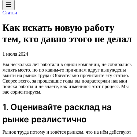
Статьи
Как искать новую работу
тем, кто давно этого не делал
1 июля 2024
Вы несколько лет работали в одной компании, не собирались
менять место, но по каким-то причинам вдруг вынуждены
выйти на рынок труда? Обязательно прочитайте эту статью.
Скорее всего, за прошедшие годы вы подрастеряли навыки
поиска работы и не знаете, как изменился этот процесс. Мы
вас сориентируем.
1. Оценивайте расклад на
рынке реалистично
Рынок труда потому и зовётся рынком, что на нём действуют