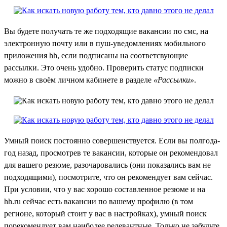
Вы будете получать те же подходящие вакансии по смс, на
электронную почту или в пуш-уведомлениях мобильного
приложения hh, если подписаны на соответсвующие
рассылки. Это очень удобно. Проверить статус подписки
можно в своём личном кабинете в разделе
«Рассылки»
.
Умный поиск постоянно совершенствуется. Если вы полгода-
год назад, просмотрев те вакансии, которые он рекомендовал
для вашего резюме, разочаровались (они показались вам не
подходящими), посмотрите, что он рекомендует вам сейчас.
При условии, что у вас хорошо составленное резюме и на
hh.ru сейчас есть вакансии по вашему профилю (в том
регионе, который стоит у вас в настройках), умный поиск
порекомендует вам наиболее релевантные. Только не забудьте