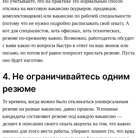
Но учитывайте, что на практике это нормальный способ
отклика на массовую вакансию (курьеров, продавцов,
комплектовщиков) или вакансию по рабочей специальности
(потому что не нужно подробно расписывать свой опыт). А
вот для специалистов, хоть офисных, хоть технических,
резюме по-прежнему важно. Возможно, работодатель обсудит
с вами какие-то вопросы быстро в ответ на ваш звонок или
письмо, но потом всё равно попросит прислать резюме. Пусть
оно будет наготове.
4. Не ограничивайтесь одним
резюме
Те времена, когда можно было откликаться универсальным
резюме на разные вакансии, давно прошли. Успешные
кандидаты составляют резюме под каждую вакансию —
делают в описании своего опыта акценты на том, что важно
именно для этого места работы, убирают лишнее (то, что вряд