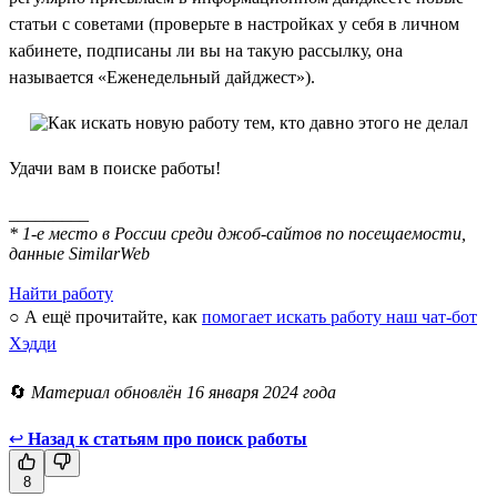
статьи с советами (проверьте в настройках у себя в личном
кабинете, подписаны ли вы на такую рассылку, она
называется «Еженедельный дайджест»).
Удачи вам в поиске работы!
_________
* 1-е место в России среди джоб-сайтов по посещаемости,
данные SimilarWeb
Найти работу
○ А ещё прочитайте, как
помогает искать работу наш чат-бот
Хэдди
🔄
Материал обновлён 16 января 2024 года
↩
Назад к статьям про поиск работы
8