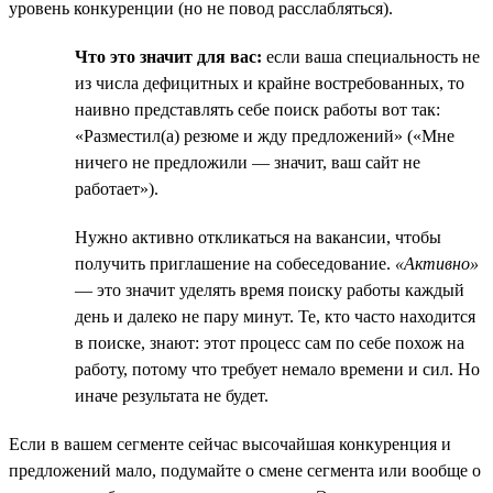
уровень конкуренции (но не повод расслабляться).
Что это значит для вас:
если ваша специальность не
из числа дефицитных и крайне востребованных, то
наивно представлять себе поиск работы вот так:
«Разместил(а) резюме и жду предложений» («Мне
ничего не предложили — значит, ваш сайт не
работает»).
Нужно активно откликаться на вакансии, чтобы
получить приглашение на собеседование.
«Активно»
— это значит уделять время поиску работы каждый
день и далеко не пару минут. Те, кто часто находится
в поиске, знают: этот процесс сам по себе похож на
работу, потому что требует немало времени и сил. Но
иначе результата не будет.
Если в вашем сегменте сейчас высочайшая конкуренция и
предложений мало, подумайте о смене сегмента или вообще о