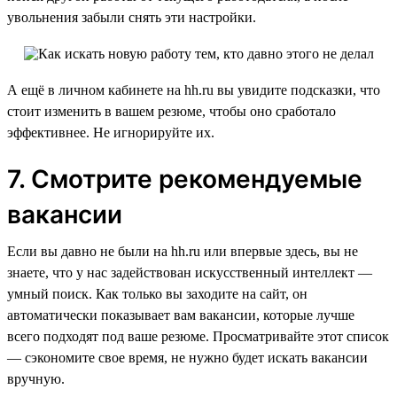
увольнения забыли снять эти настройки.
А ещё в личном кабинете на hh.ru вы увидите подсказки, что
стоит изменить в вашем резюме, чтобы оно сработало
эффективнее. Не игнорируйте их.
7. Смотрите рекомендуемые
вакансии
Если вы давно не были на hh.ru или впервые здесь, вы не
знаете, что у нас задействован искусственный интеллект —
умный поиск. Как только вы заходите на сайт, он
автоматически показывает вам вакансии, которые лучше
всего подходят под ваше резюме. Просматривайте этот список
— сэкономите свое время, не нужно будет искать вакансии
вручную.