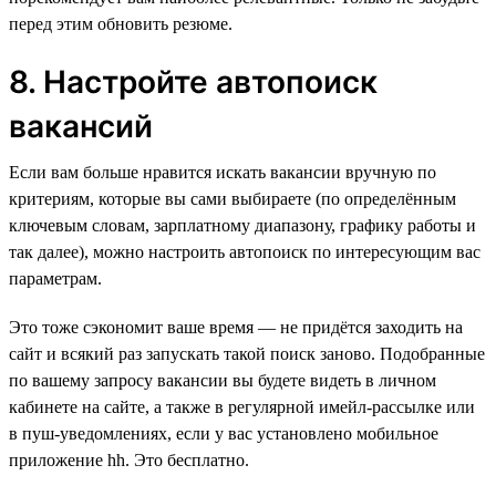
перед этим обновить резюме.
8. Настройте автопоиск
вакансий
Если вам больше нравится искать вакансии вручную по
критериям, которые вы сами выбираете (по определённым
ключевым словам, зарплатному диапазону, графику работы и
так далее), можно настроить автопоиск по интересующим вас
параметрам.
Это тоже сэкономит ваше время — не придётся заходить на
сайт и всякий раз запускать такой поиск заново. Подобранные
по вашему запросу вакансии вы будете видеть в личном
кабинете на сайте, а также в регулярной имейл-рассылке или
в пуш-уведомлениях, если у вас установлено мобильное
приложение hh. Это бесплатно.