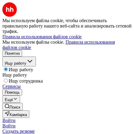
Мы используем файлы cookie, чтобы обеспечивать
правильную работу нашего веб-сайта и анализировать сетевой
трафик.
Правила использования файлов cookie
Мы используем файлы cookie.
Правила использования
файлов cookie
Понятно
Ищу работу
Ищу работу
Ищу работу
Ищу сотрудника
Сервисы
Помощь
Ещё
Поиск
Камбарка
Войти
Войти
Создать резюме