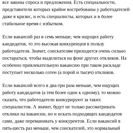
все законы спроса и предложения. Есть специальности,
представители которых крайне востребованы у работодателей
даже в кризис, и есть специалисты, которых и в более
стабильное время с избытком.
Если вакансий раз в семь меньше, чем ищущих работу
кандидатов, то это высокая конкуренция в пользу
работодателя. Значит, соискателям приходится очень сильно
постараться, чтобы выделиться на фоне других откликов. На
особенно привлекательную вакансию при таком раскладе
поступает несколько сотен (а порой и тысяч) откликов.
Если вакансий всего в два-три раза меньше, чем ищущих
работу кандидатов (а тем более один к одному), то можно
сказать, что работодатели конкурируют за таких
специалистов. А значит, будут не только рассматривать
отклики на вакансии, но и искать подходящих кандидатов
сами, даже переманивать у конкурентов. Если вакансий в
пять-шесть раз меньше, чем соискателей, это нормальный