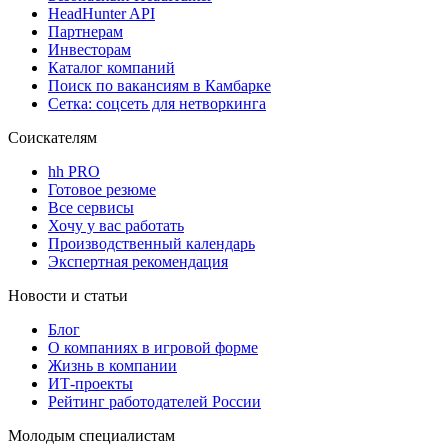
HeadHunter API
Партнерам
Инвесторам
Каталог компаний
Поиск по вакансиям в Камбарке
Сетка: соцсеть для нетворкинга
Соискателям
hh PRO
Готовое резюме
Все сервисы
Хочу у вас работать
Производственный календарь
Экспертная рекомендация
Новости и статьи
Блог
О компаниях в игровой форме
Жизнь в компании
ИТ-проекты
Рейтинг работодателей России
Молодым специалистам