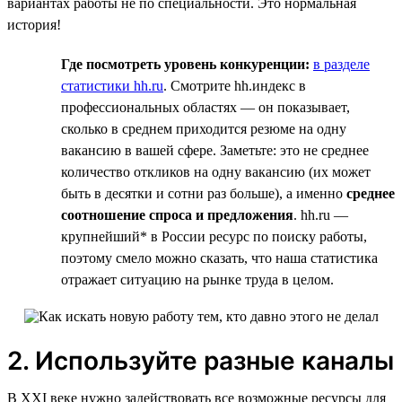
вариантах работы не по специальности. Это нормальная
история!
Где посмотреть уровень конкуренции:
в разделе
статистики hh.ru
. Смотрите hh.индекс в
профессиональных областях — он показывает,
сколько в среднем приходится резюме на одну
вакансию в вашей сфере. Заметьте: это не среднее
количество откликов на одну вакансию (их может
быть в десятки и сотни раз больше), а именно
среднее
соотношение спроса и предложения
. hh.ru —
крупнейший* в России ресурс по поиску работы,
поэтому смело можно сказать, что наша статистика
отражает ситуацию на рынке труда в целом.
2. Используйте разные каналы
В XXI веке нужно задействовать все возможные ресурсы для