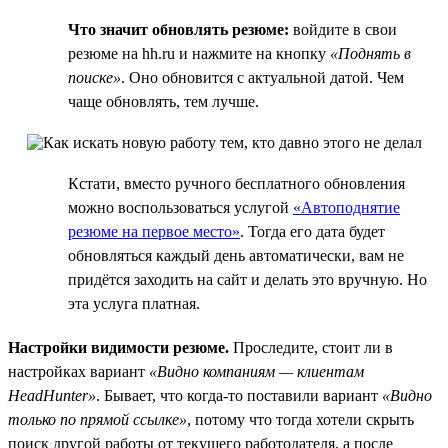
Что значит обновлять резюме:
войдите в свои
резюме на hh.ru и нажмите на кнопку
«Поднять в
поиске»
. Оно обновится с актуальной датой. Чем
чаще обновлять, тем лучше.
Кстати, вместо ручного бесплатного обновления
можно воспользоваться услугой
«Автоподнятие
резюме на первое место»
. Тогда его дата будет
обновляться каждый день автоматически, вам не
придётся заходить на сайт и делать это вручную. Но
эта услуга платная.
Настройки видимости резюме.
Проследите, стоит ли в
настройках вариант
«Видно компаниям — клиентам
HeadHunter»
. Бывает, что когда-то поставили вариант
«Видно
только по прямой ссылке»
, потому что тогда хотели скрыть
поиск другой работы от текущего работодателя, а после