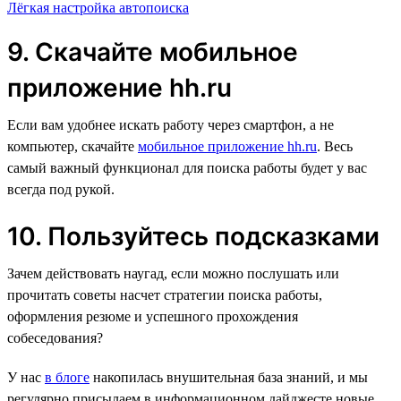
Лёгкая настройка автопоиска
9. Скачайте мобильное
приложение hh.ru
Если вам удобнее искать работу через смартфон, а не
компьютер, скачайте
мобильное приложение hh.ru
. Весь
самый важный функционал для поиска работы будет у вас
всегда под рукой.
10. Пользуйтесь подсказками
Зачем действовать наугад, если можно послушать или
прочитать советы насчет стратегии поиска работы,
оформления резюме и успешного прохождения
собеседования?
У нас
в блоге
накопилась внушительная база знаний, и мы
регулярно присылаем в информационном дайджесте новые