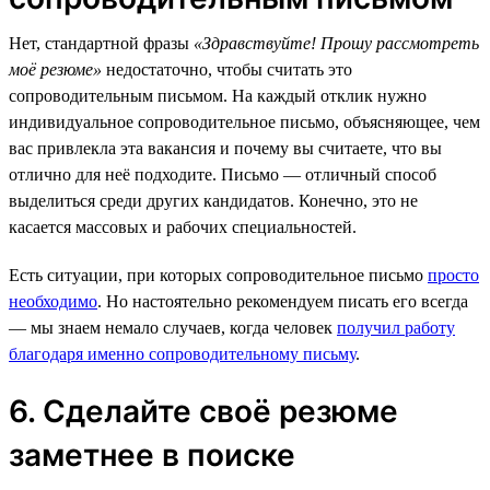
Нет, стандартной фразы
«Здравствуйте! Прошу рассмотреть
моё резюме»
недостаточно, чтобы считать это
сопроводительным письмом. На каждый отклик нужно
индивидуальное сопроводительное письмо, объясняющее, чем
вас привлекла эта вакансия и почему вы считаете, что вы
отлично для неё подходите. Письмо — отличный способ
выделиться среди других кандидатов. Конечно, это не
касается массовых и рабочих специальностей.
Есть ситуации, при которых сопроводительное письмо
просто
необходимо
. Но настоятельно рекомендуем писать его всегда
— мы знаем немало случаев, когда человек
получил работу
благодаря именно сопроводительному письму
.
6. Сделайте своё резюме
заметнее в поиске