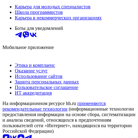
Карьера для молодых специалистов
Школа программистов
Карьера в некоммерческих организациях
Боты для уведомлений
Мобильное приложение
Этика и комплаенс
Оказание услуг
Использование сайтов
Защита персональных данных
Пользовательское соглашение
ИТ аккредитация
На информационном ресурсе hh.ru
применяются
рекомендательные технологии
(информационные технологии
предоставления информации на основе сбора, систематизации
и анализа сведений, относящихся к предпочтениям
пользователей сети «Интернет», находящихся на территории
Российской Федерации)