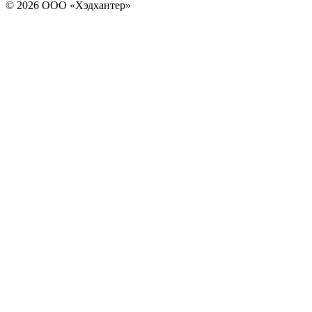
© 2026 ООО «Хэдхантер»